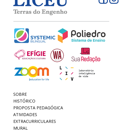
SOBRE
HISTÓRICO
PROPOSTA PEDAGÓGICA
ATIVIDADES
EXTRACURRICULARES
MURAL