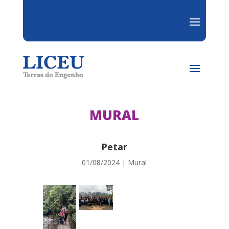
MURAL
Petar
01/08/2024
|
Mural