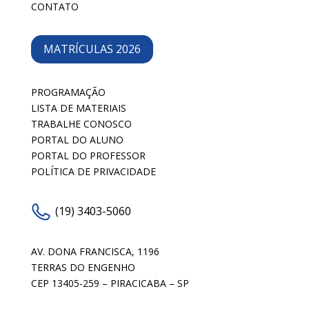
CONTATO
MATRÍCULAS 2026
PROGRAMAÇÃO
LISTA DE MATERIAIS
TRABALHE CONOSCO
PORTAL DO ALUNO
PORTAL DO PROFESSOR
POLÍTICA DE PRIVACIDADE
(19) 3403-5060
AV. DONA FRANCISCA, 1196
TERRAS DO ENGENHO
CEP 13405-259 – PIRACICABA – SP