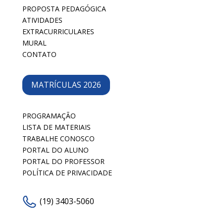
PROPOSTA PEDAGÓGICA
ATIVIDADES
EXTRACURRICULARES
MURAL
CONTATO
MATRÍCULAS 2026
PROGRAMAÇÃO
LISTA DE MATERIAIS
TRABALHE CONOSCO
PORTAL DO ALUNO
PORTAL DO PROFESSOR
POLÍTICA DE PRIVACIDADE
(19) 3403-5060