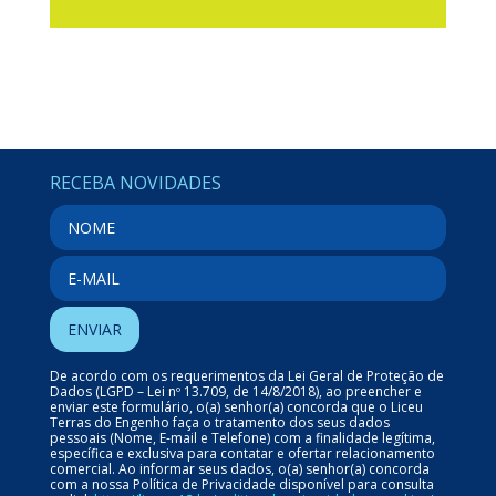
RECEBA NOVIDADES
De acordo com os requerimentos da Lei Geral de Proteção de
Dados (LGPD – Lei nº 13.709, de 14/8/2018), ao preencher e
enviar este formulário, o(a) senhor(a) concorda que o Liceu
Terras do Engenho faça o tratamento dos seus dados
pessoais (Nome, E-mail e Telefone) com a finalidade legítima,
específica e exclusiva para contatar e ofertar relacionamento
comercial. Ao informar seus dados, o(a) senhor(a) concorda
com a nossa Política de Privacidade disponível para consulta