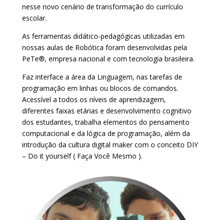
nesse novo cenário de transformação do currículo
escolar.
As ferramentas didático-pedagógicas utilizadas em
nossas aulas de Robótica foram desenvolvidas pela
PeTe®, empresa nacional e com tecnologia brasileira.
Faz interface a área da Linguagem, nas tarefas de
programação em linhas ou blocos de comandos.
Acessível a todos os níveis de aprendizagem,
diferentes faixas etárias e desenvolvimento cognitivo
dos estudantes, trabalha elementos do pensamento
computacional e da lógica de programação, além da
introdução da cultura digital maker com o conceito DIY
– Do it yourself ( Faça Você Mesmo ).