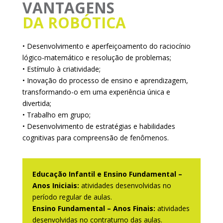
VANTAGENS
DA ROBÓTICA
• Desenvolvimento e aperfeiçoamento do raciocínio
lógico-matemático e resolução de problemas;
• Estímulo à criatividade;
• Inovação do processo de ensino e aprendizagem,
transformando-o em uma experiência única e
divertida;
• Trabalho em grupo;
• Desenvolvimento de estratégias e habilidades
cognitivas para compreensão de fenômenos.
Educação Infantil e Ensino Fundamental –
Anos Iniciais:
atividades desenvolvidas no
período regular de aulas.
Ensino Fundamental – Anos Finais:
atividades
desenvolvidas no contraturno das aulas.