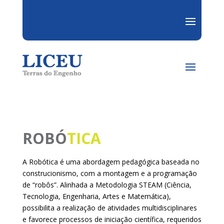
ROBÓ
TICA
A Robótica é uma abordagem pedagógica baseada no
construcionismo, com a montagem e a programação
de “robôs”. Alinhada a Metodologia STEAM (Ciência,
Tecnologia, Engenharia, Artes e Matemática),
possibilita a realização de atividades multidisciplinares
e favorece processos de iniciação científica, requeridos