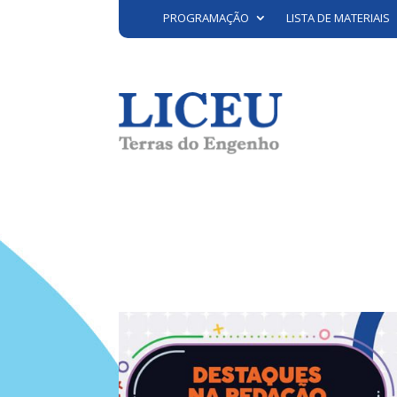
PROGRAMAÇÃO
LISTA DE MATERIAIS