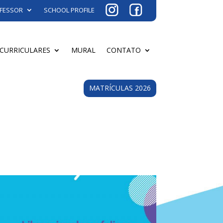
FESSOR
SCHOOL PROFILE
ACURRICULARES
MURAL
CONTATO
MATRÍCULAS 2026