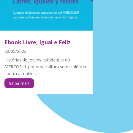
Ebook Livre, Igual e Feliz
02/05/2022
Histórias de jovens estudantes do
MERCOSUL por uma cultura sem violência
contra a mulher.
Saiba mais