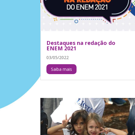
Destaques na redação do
ENEM 2021
03/05/2022
Saiba mais