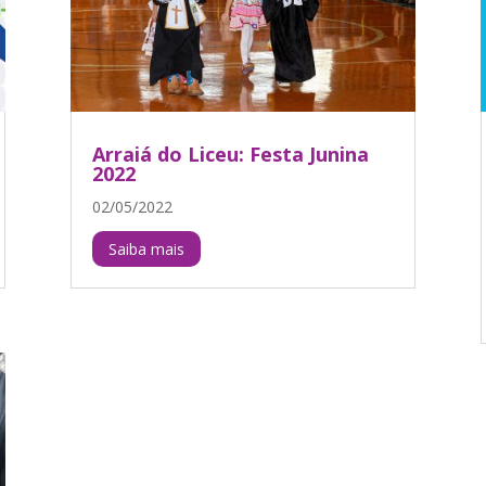
Arraiá do Liceu: Festa Junina
2022
02/05/2022
Saiba mais