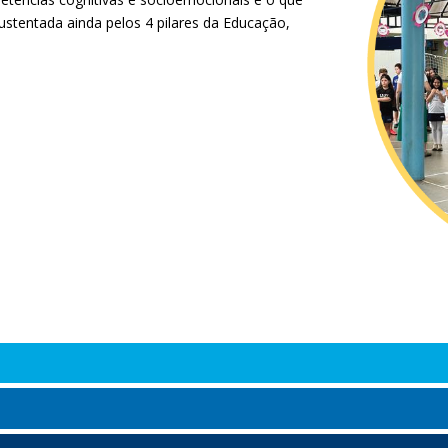
stentada ainda pelos 4 pilares da Educação,