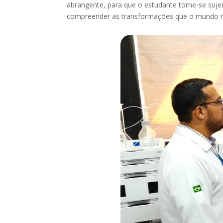
abrangente, para que o estudante torne-se sujeit
compreender as transformações que o mundo n