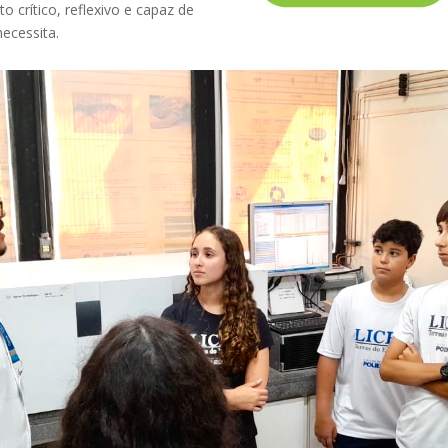
o crítico, reflexivo e capaz de
ecessita.