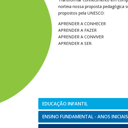
norteia nossa proposta pedagógica su
propostos pela UNESCO:
APRENDER A CONHECER
APRENDER A FAZER
APRENDER A CONVIVER
APRENDER A SER.
EDUCAÇÃO INFANTIL
ENSINO FUNDAMENTAL - ANOS INICIAIS